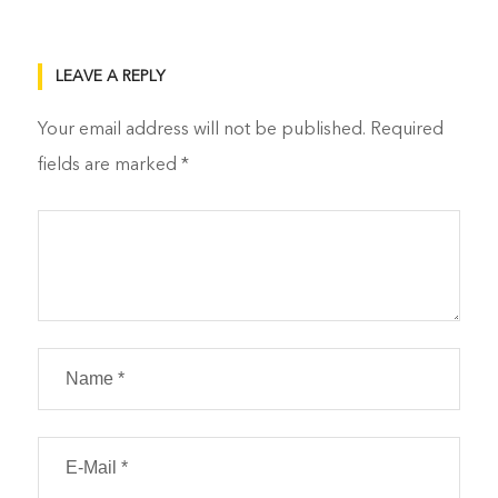
LEAVE A REPLY
Your email address will not be published.
Required
fields are marked
*