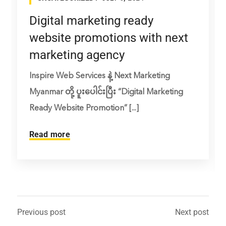
Digital marketing ready
website promotions with next
marketing agency
Inspire Web Services နဲ့ Next Marketing
Myanmar တို့ ပူးပေါင်းပြီး “Digital Marketing
Ready Website Promotion” [...]
Read more
Previous post
Next post