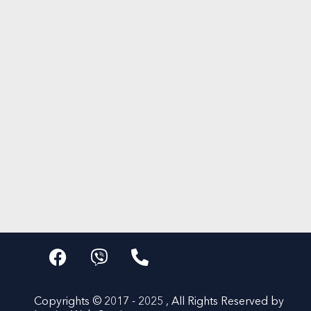
Copyrights © 2017 - 2025 , All Rights Reserved by