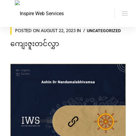
UNCATEGORIZED
POSTED ON
AUGUST 22, 2023
IN
ကျေးဇူးတင်လွှာ