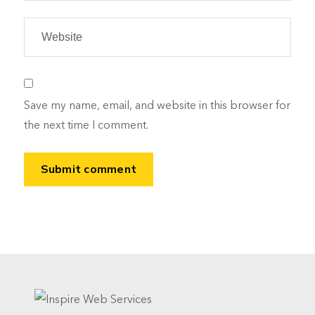
Save my name, email, and website in this browser for
the next time I comment.