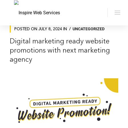
UNCATEGORIZED
POSTED ON
JULY 8, 2024
IN
Digital marketing ready website
promotions with next marketing
agency