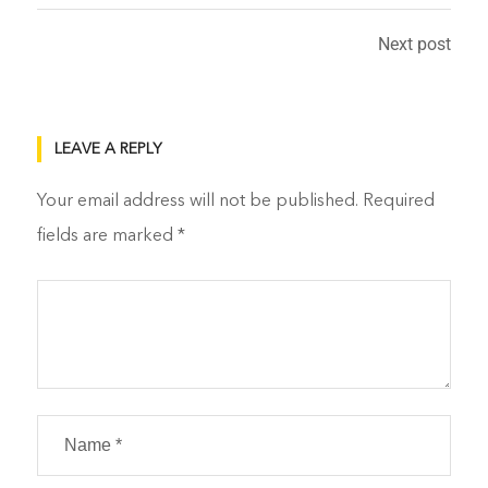
Next post
LEAVE A REPLY
Your email address will not be published.
Required
fields are marked
*