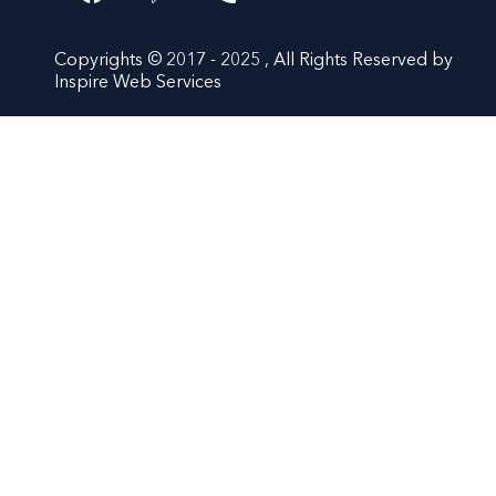
Copyrights © 2017 - 2025 , All Rights Reserved by
Inspire Web Services