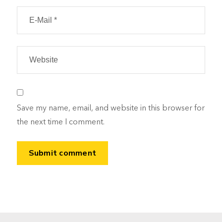
Save my name, email, and website in this browser for
the next time I comment.