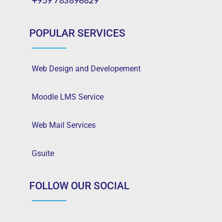
+959 783896829
POPULAR SERVICES
Web Design and Developement
Moodle LMS Service
Web Mail Services
Gsuite
FOLLOW OUR SOCIAL