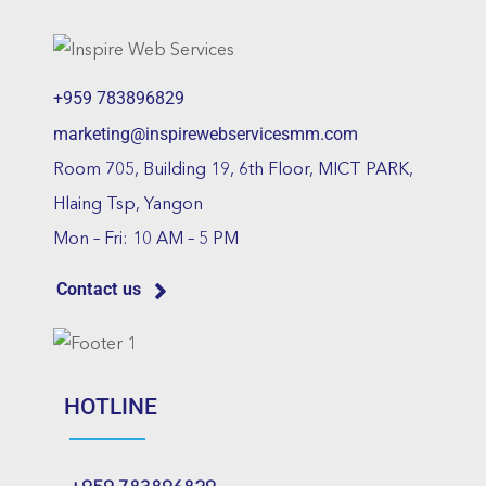
+959 783896829
marketing@inspirewebservicesmm.com
Room 705, Building 19, 6th Floor, MICT PARK,
Hlaing Tsp, Yangon
Mon – Fri: 10 AM – 5 PM
Contact us
HOTLINE