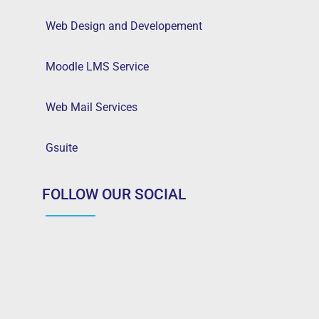
Web Design and Developement
Moodle LMS Service
Web Mail Services
Gsuite
FOLLOW OUR SOCIAL