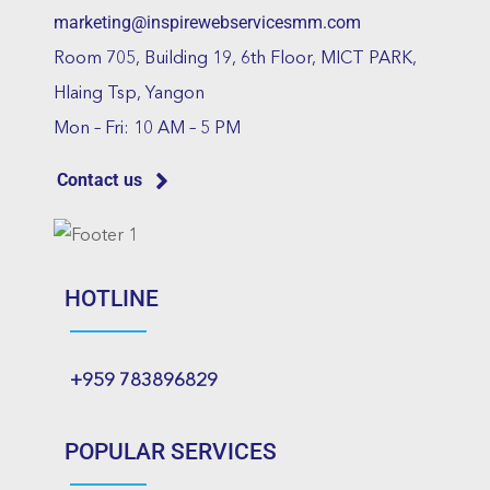
marketing@inspirewebservicesmm.com
Room 705, Building 19, 6th Floor, MICT PARK,
Hlaing Tsp, Yangon
Mon – Fri: 10 AM – 5 PM
Contact us
HOTLINE
+959 783896829
POPULAR SERVICES