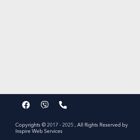
Copyrights © 2017 - 2025 , All Rights Reserved by
Inspire Web Services