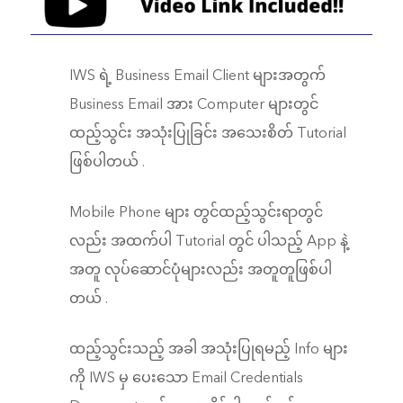
IWS ရဲ့ Business Email Client များအတွက်
Business Email အား Computer များတွင်
ထည့်သွင်း အသုံးပြုခြင်း အသေးစိတ် Tutorial
ဖြစ်ပါတယ် .
Mobile Phone များ တွင်ထည့်သွင်းရာတွင်
လည်း အထက်ပါ Tutorial တွင် ပါသည့် App နဲ့
အတူ လုပ်ဆောင်ပုံများလည်း အတူတူဖြစ်ပါ
တယ် .
ထည့်သွင်းသည့် အခါ အသုံးပြုရမည့် Info များ
ကို IWS မှ ပေးသော Email Credentials